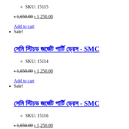
SKU:
15115
৳
1,650.00
৳
1,250.00
Add to cart
Sale!
সেমি স্টিচড জর্জেট পার্টি ড্রেস - SMC
SKU:
15114
৳
1,650.00
৳
1,250.00
Add to cart
Sale!
সেমি স্টিচড জর্জেট পার্টি ড্রেস - SMC
SKU:
15116
৳
1,650.00
৳
1,250.00