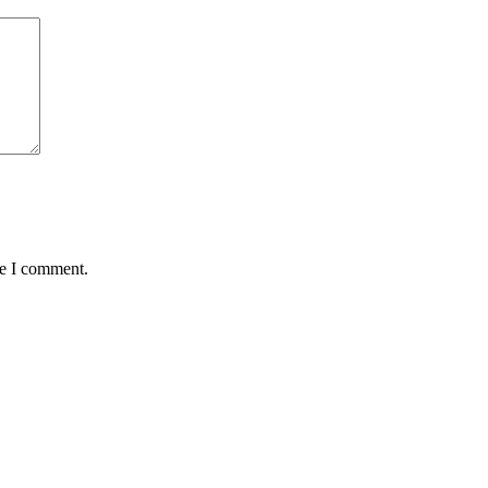
me I comment.