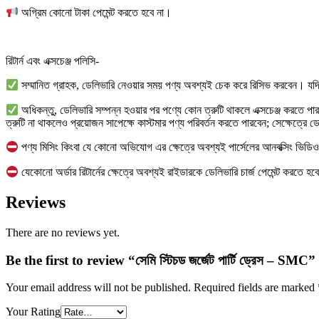
অগ্রিম কোনো টাকা পেমেন্ট করতে হবে না।
রিটার্ন এবং এক্সচেঞ্জ পলিসি-
সম্মানিত গ্রাহক, ডেলিভারি নেওয়ার সময় পণ্য অবশ্যই চেক করে রিসিভ করবেন। যদি প
অধিকন্তু, ডেলিভারি সম্পন্ন হওয়ার পর পণ্যে কোন ত্রুটি থাকলে এক্সচেঞ্জ করতে প
ত্রুটি না থাকলেও প্রয়োজন সাপেক্ষে কাস্টমার পণ্য পরিবর্তন করতে পারবেন; সেক্ষেত্রে ড
পণ্য মিসিং কিংবা যে কোনো অভিযোগ এর ক্ষেত্রে অবশ্যই পার্সেলের আনবক্সিং ভিড
যেকোনো অর্ডার রিটার্নের ক্ষেত্রে অবশ্যই রাইডারকে ডেলিভারি চার্জ পেমেন্ট করত
Reviews
There are no reviews yet.
Be the first to review “সেমি স্টিচড জর্জেট পার্টি ড্রেস – SMC”
Your email address will not be published.
Required fields are marked
Your Rating