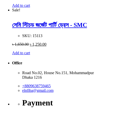
Add to cart
Sale!
সেমি স্টিচড জর্জেট পার্টি ড্রেস - SMC
SKU:
15113
৳
1,650.00
৳
1,250.00
Add to cart
Office
Road No.02, House No.151, Mohammadpur
Dhaka 1216
+8809638759465
elnfiba@gmail.com
Payment