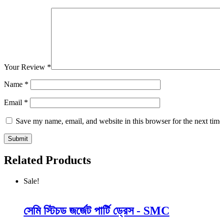
Your Review
*
Name
*
Email
*
Save my name, email, and website in this browser for the next ti
Related Products
Sale!
সেমি স্টিচড জর্জেট পার্টি ড্রেস - SMC