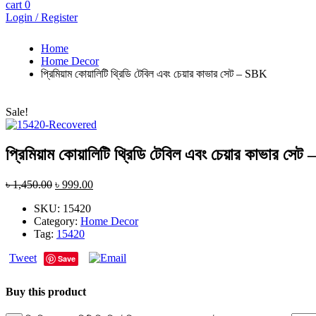
cart
0
Login / Register
Home
Home Decor
প্রিমিয়াম কোয়ালিটি থ্রিডি টেবিল এবং চেয়ার কাভার সেট – SBK
Sale!
প্রিমিয়াম কোয়ালিটি থ্রিডি টেবিল এবং চেয়ার কাভার সে
৳
1,450.00
৳
999.00
SKU:
15420
Category:
Home Decor
Tag:
15420
Tweet
Save
Buy this product