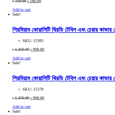
৳
350.00
৳
180.00
Add to cart
Sale!
প্রিমিয়াম কোয়ালিটি থ্রিডি টেবিল এবং চেয়ার কাভা
SKU:
15395
৳
1,450.00
৳
999.00
Add to cart
Sale!
প্রিমিয়াম কোয়ালিটি থ্রিডি টেবিল এবং চেয়ার কাভা
SKU:
15378
৳
1,450.00
৳
999.00
Add to cart
Sale!