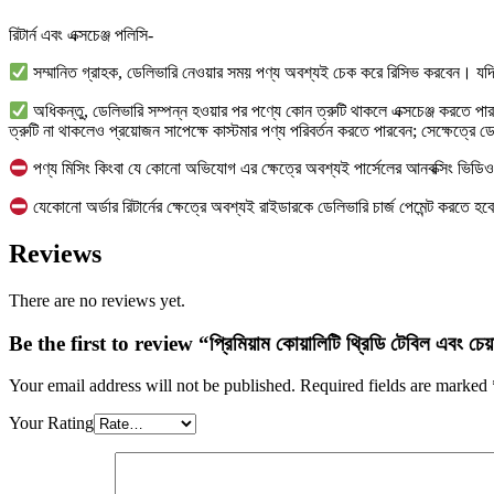
রিটার্ন এবং এক্সচেঞ্জ পলিসি-
সম্মানিত গ্রাহক, ডেলিভারি নেওয়ার সময় পণ্য অবশ্যই চেক করে রিসিভ করবেন। যদি প
অধিকন্তু, ডেলিভারি সম্পন্ন হওয়ার পর পণ্যে কোন ত্রুটি থাকলে এক্সচেঞ্জ করতে প
ত্রুটি না থাকলেও প্রয়োজন সাপেক্ষে কাস্টমার পণ্য পরিবর্তন করতে পারবেন; সেক্ষেত্রে ড
পণ্য মিসিং কিংবা যে কোনো অভিযোগ এর ক্ষেত্রে অবশ্যই পার্সেলের আনবক্সিং ভিড
যেকোনো অর্ডার রিটার্নের ক্ষেত্রে অবশ্যই রাইডারকে ডেলিভারি চার্জ পেমেন্ট করত
Reviews
There are no reviews yet.
Be the first to review “প্রিমিয়াম কোয়ালিটি থ্রিডি টেবিল এবং 
Your email address will not be published.
Required fields are marked
Your Rating