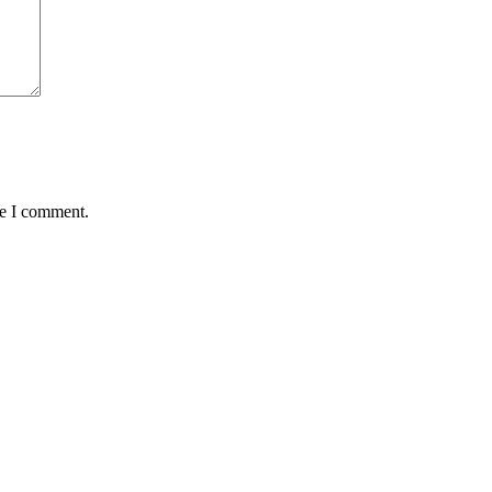
me I comment.