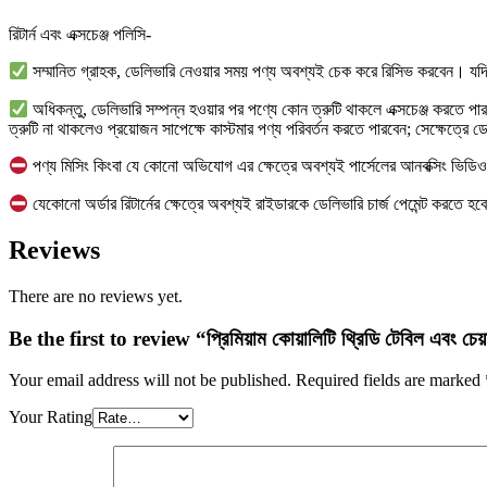
রিটার্ন এবং এক্সচেঞ্জ পলিসি-
সম্মানিত গ্রাহক, ডেলিভারি নেওয়ার সময় পণ্য অবশ্যই চেক করে রিসিভ করবেন। যদি প
অধিকন্তু, ডেলিভারি সম্পন্ন হওয়ার পর পণ্যে কোন ত্রুটি থাকলে এক্সচেঞ্জ করতে প
ত্রুটি না থাকলেও প্রয়োজন সাপেক্ষে কাস্টমার পণ্য পরিবর্তন করতে পারবেন; সেক্ষেত্রে ড
পণ্য মিসিং কিংবা যে কোনো অভিযোগ এর ক্ষেত্রে অবশ্যই পার্সেলের আনবক্সিং ভিড
যেকোনো অর্ডার রিটার্নের ক্ষেত্রে অবশ্যই রাইডারকে ডেলিভারি চার্জ পেমেন্ট করত
Reviews
There are no reviews yet.
Be the first to review “প্রিমিয়াম কোয়ালিটি থ্রিডি টেবিল এবং 
Your email address will not be published.
Required fields are marked
Your Rating