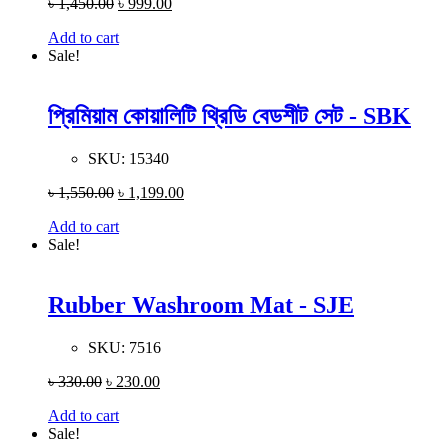
৳
1,450.00
৳
999.00
Add to cart
Sale!
প্রিমিয়াম কোয়ালিটি থ্রিডি বেডশীট সেট - SBK
SKU:
15340
৳
1,550.00
৳
1,199.00
Add to cart
Sale!
Rubber Washroom Mat - SJE
SKU:
7516
৳
330.00
৳
230.00
Add to cart
Sale!