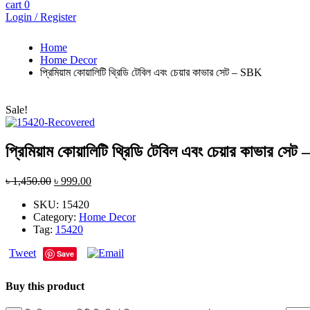
cart
0
Login / Register
Home
Home Decor
প্রিমিয়াম কোয়ালিটি থ্রিডি টেবিল এবং চেয়ার কাভার সেট – SBK
Sale!
প্রিমিয়াম কোয়ালিটি থ্রিডি টেবিল এবং চেয়ার কাভার সে
৳
1,450.00
৳
999.00
SKU:
15420
Category:
Home Decor
Tag:
15420
Tweet
Save
Buy this product