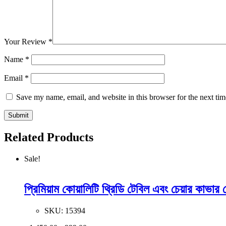
Your Review
*
Name
*
Email
*
Save my name, email, and website in this browser for the next ti
Related Products
Sale!
প্রিমিয়াম কোয়ালিটি থ্রিডি টেবিল এবং চেয়ার কাভা
SKU:
15394