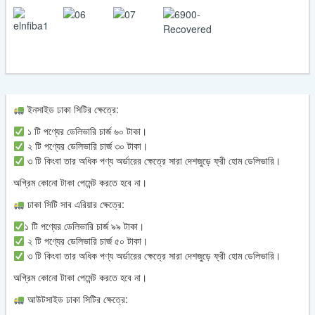
ইনসাইড ঢাকা সিটির ক্ষেত্রে:
১ টি পণ্যের ডেলিভারি চার্জ ৬০ টাকা।
২ টি পণ্যের ডেলিভারি চার্জ ৩০ টাকা।
৩ টি কিংবা তার অধিক পণ্য অর্ডারের ক্ষেত্রে সারা দেশজুড়ে ফ্রী হোম ডেলিভারি।
অগ্রিম কোনো টাকা পেমেন্ট করতে হবে না।
ঢাকা সিটি সাব এরিয়ার ক্ষেত্রে:
১ টি পণ্যের ডেলিভারি চার্জ ৯৯ টাকা।
২ টি পণ্যের ডেলিভারি চার্জ ৫০ টাকা।
৩ টি কিংবা তার অধিক পণ্য অর্ডারের ক্ষেত্রে সারা দেশজুড়ে ফ্রী হোম ডেলিভারি।
অগ্রিম কোনো টাকা পেমেন্ট করতে হবে না।
আউটসাইড ঢাকা সিটির ক্ষেত্রে: