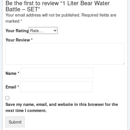
Be the first to review “1 Liter Bear Water
Battle – SET”
Your email address will not be published.
Required fields are
marked
*
Your Rating
Your Review
*
Name
*
Email
*
Save my name, email, and website in this browser for the
next time I comment.