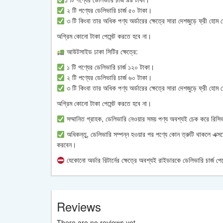
২ টি পণ্যের ডেলিভারি চার্জ ৫০ টাকা।
৩ টি কিংবা তার অধিক পণ্য অর্ডারের ক্ষেত্রে সারা দেশজুড়ে ফ্রী হোম
অগ্রিম কোনো টাকা পেমেন্ট করতে হবে না।
আউটসাইড ঢাকা সিটির ক্ষেত্রে:
১ টি পণ্যের ডেলিভারি চার্জ ১২০ টাকা।
২ টি পণ্যের ডেলিভারি চার্জ ৬০ টাকা।
৩ টি কিংবা তার অধিক পণ্য অর্ডারের ক্ষেত্রে সারা দেশজুড়ে ফ্রী হোম
অগ্রিম কোনো টাকা পেমেন্ট করতে হবে না।
সম্মানিত গ্রাহক, ডেলিভারি নেওয়ার সময় পণ্য অবশ্যই চেক করে রিসিভ 
অধিকন্তু, ডেলিভারি সম্পন্ন হওয়ার পর পণ্যে কোন ত্রুটি থাকলে এক্স
করবেন।
যেকোনো অর্ডার রিটার্নের ক্ষেত্রে অবশ্যই রাইডারকে ডেলিভারি চার্
Reviews
There are no reviews yet.