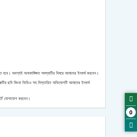
রতে হবে। অবশ্যই অনাকাঙ্ক্ষিত সমস্যাটির বিষয়ে আমাদের ইনফর্ম করবেন।
ত্রুটির ছবি কিংবা ভিডিও সহ বিস্তারিত অভিযোগটি আমাদের ইনফর্ম
োর্টে যোগাযোগ করবেন।
0