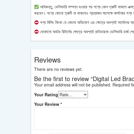
অধিকন্তু, ডেলিভারি সম্পন্ন হওয়ার পর পণ্যে কোন ত্রুটি থাকলে এক্স
করবেন। পণ্যে কোনো ত্রুটি না থাকলেও প্রয়োজন সাপেক্ষে কাস্টমার পণ্য প
পণ্য মিসিং কিংবা যে কোনো অভিযোগ এর ক্ষেত্রে অবশ্যই পার্সেলের 
যেকোনো অর্ডার রিটার্নের ক্ষেত্রে অবশ্যই রাইডারকে ডেলিভারি চার্
Reviews
There are no reviews yet.
Be the first to review “Digital Led B
Your email address will not be published.
Required f
Your Rating
Your Review
*