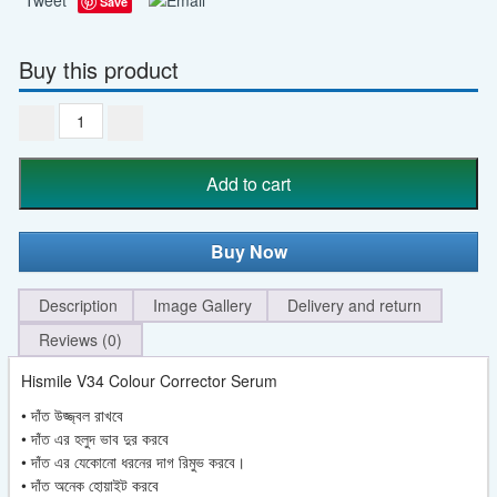
Save
Buy this product
Hismile
V34
Colour
Add to cart
Corrector
Serum
-
Buy Now
SMRS
quantity
Description
Image Gallery
Delivery and return
Reviews (0)
Hismile V34 Colour Corrector Serum
• দাঁত উজ্জ্বল রাখবে
• দাঁত এর হলুদ ভাব দুর করবে
• দাঁত এর যেকোনো ধরনের দাগ রিমুভ করবে।
• দাঁত অনেক হোয়াইট করবে