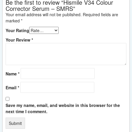
Be the first to review “Hismile V34 Colour
Corrector Serum – SMRS”
Your email address will not be published.
Required fields are
marked
*
Your Rating
Your Review
*
Name
*
Email
*
Save my name, email, and website in this browser for the
next time I comment.