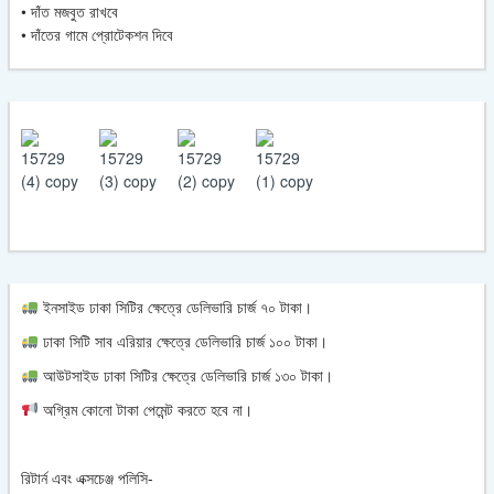
• দাঁত মজবুত রাখবে
• দাঁতের গামে প্রোটেকশন দিবে
ইনসাইড ঢাকা সিটির ক্ষেত্রে ডেলিভারি চার্জ ৭০ টাকা।
ঢাকা সিটি সাব এরিয়ার ক্ষেত্রে ডেলিভারি চার্জ ১০০ টাকা।
আউটসাইড ঢাকা সিটির ক্ষেত্রে ডেলিভারি চার্জ ১৩০ টাকা।
অগ্রিম কোনো টাকা পেমেন্ট করতে হবে না।
রিটার্ন এবং এক্সচেঞ্জ পলিসি-