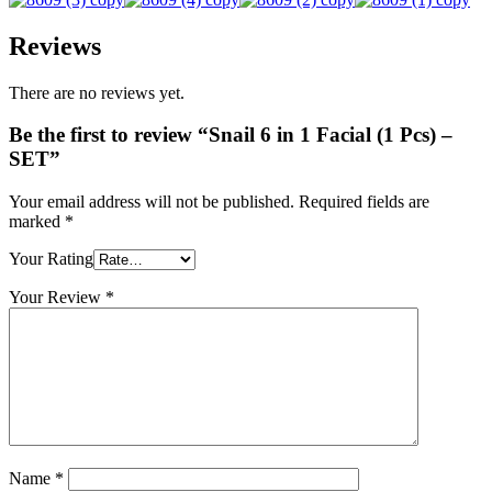
Reviews
There are no reviews yet.
Be the first to review “Snail 6 in 1 Facial (1 Pcs) –
SET”
Your email address will not be published.
Required fields are
marked
*
Your Rating
Your Review
*
Name
*