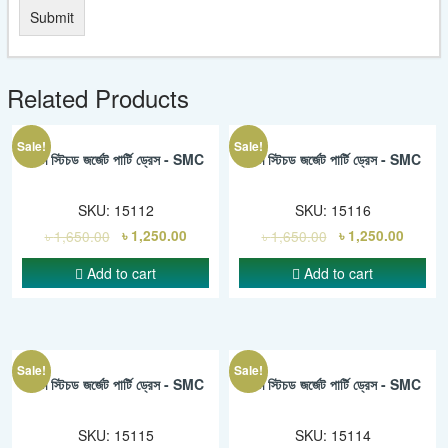
Related Products
Sale!
Sale!
সেমি স্টিচড জর্জেট পার্টি ড্রেস - SMC
সেমি স্টিচড জর্জেট পার্টি ড্রেস - SMC
SKU:
15112
SKU:
15116
৳
1,650.00
৳
1,250.00
৳
1,650.00
৳
1,250.00
Add to cart
Add to cart
Sale!
Sale!
সেমি স্টিচড জর্জেট পার্টি ড্রেস - SMC
সেমি স্টিচড জর্জেট পার্টি ড্রেস - SMC
SKU:
15115
SKU:
15114