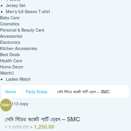
Jersey Set
Men’s full Sleeve T-shirt
Baby Care
Cosmetics
Personal & Beauty Care
Accessories
Electronics
Kitchen Accessories
Best Deals
Health Care
Home Decor
Watch
Ladies Watch
Home
Party Dress
সেমি স্টিচড জর্জেট পার্টি ড্রেস – SMC
Sale!
সেমি স্টিচড জর্জেট পার্টি ড্রেস – SMC
৳
1,650.00
৳
1,250.00