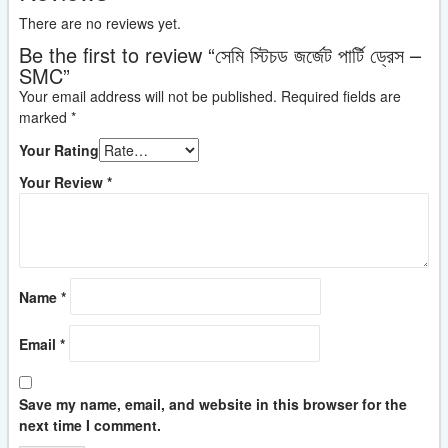
There are no reviews yet.
Be the first to review “সেমি স্টিচড জর্জেট পার্টি ড্রেস –
SMC”
Your email address will not be published.
Required fields are
marked
*
Your Rating
Your Review
*
Name
*
Email
*
Save my name, email, and website in this browser for the
next time I comment.