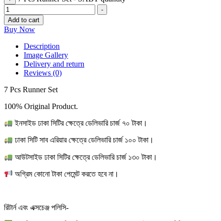
-
Add to cart
Buy Now
Description
Image Gallery
Delivery and return
Reviews (0)
7 Pcs Runner Set
100% Original Product.
ইনসাইড ঢাকা সিটির ক্ষেত্রে ডেলিভারি চার্জ ৭০ টাকা।
ঢাকা সিটি সাব এরিয়ার ক্ষেত্রে ডেলিভারি চার্জ ১০০ টাকা।
আউটসাইড ঢাকা সিটির ক্ষেত্রে ডেলিভারি চার্জ ১৩০ টাকা।
অগ্রিম কোনো টাকা পেমেন্ট করতে হবে না।
রিটার্ন এবং এক্সচেঞ্জ পলিসি-