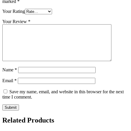
marked
*
Your Rating
Your Review
*
Name
*
Email
*
Save my name, email, and website in this browser for the next
time I comment.
Related Products