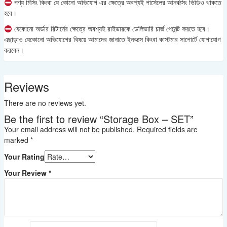
পণ্য মিসিং কিংবা যে কোনো অভিযোগ এর ক্ষেত্রে অবশ্যই পার্সেলের আনবক্সিং ভিডিও থাকতে
হবে।
যেকোনো অর্ডার রিটার্নের ক্ষেত্রে অবশ্যই রাইডারকে ডেলিভারি চার্জ পেমেন্ট করতে হবে।
এছাড়াও যেকোনো অভিযোগের বিষয়ে আমাদের জানাতে ইনবক্সে কিংবা কাস্টমার সাপোর্টে যোগাযোগ
করবেন।
Reviews
There are no reviews yet.
Be the first to review “Storage Box – SET”
Your email address will not be published.
Required fields are
marked
*
Your Rating
Your Review
*