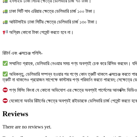
ইনসাইড ঢাকা সিটির ক্ষেত্রে ডেলিভারি চার্জ ৭০ টাকা।
ঢাকা সিটি সাব এরিয়ার ক্ষেত্রে ডেলিভারি চার্জ ১০০ টাকা।
আউটসাইড ঢাকা সিটির ক্ষেত্রে ডেলিভারি চার্জ ১৩০ টাকা।
অগ্রিম কোনো টাকা পেমেন্ট করতে হবে না।
রিটার্ন এবং এক্সচেঞ্জ পলিসি-
সম্মানিত গ্রাহক, ডেলিভারি নেওয়ার সময় পণ্য অবশ্যই চেক করে রিসিভ করবেন। যদি প
অধিকন্তু, ডেলিভারি সম্পন্ন হওয়ার পর পণ্যে কোন ত্রুটি থাকলে এক্সচেঞ্জ করতে প
ত্রুটি না থাকলেও প্রয়োজন সাপেক্ষে কাস্টমার পণ্য পরিবর্তন করতে পারবেন; সেক্ষেত্রে ড
পণ্য মিসিং কিংবা যে কোনো অভিযোগ এর ক্ষেত্রে অবশ্যই পার্সেলের আনবক্সিং ভিড
যেকোনো অর্ডার রিটার্নের ক্ষেত্রে অবশ্যই রাইডারকে ডেলিভারি চার্জ পেমেন্ট করত
Reviews
There are no reviews yet.