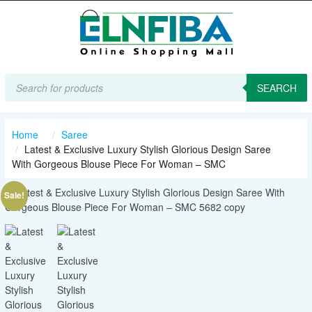
Products
search
SEARCH
Home
Saree
Latest & Exclusive Luxury Stylish Glorious Design Saree
With Gorgeous Blouse Piece For Woman – SMC
Sale!