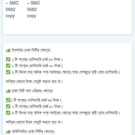
ইনসাইড ঢাকা সিটির ক্ষেত্রে:
১ টি পণ্যের ডেলিভারি চার্জ ৬০ টাকা।
২ টি পণ্যের ডেলিভারি চার্জ ৩০ টাকা।
৩ টি কিংবা তার অধিক পণ্য অর্ডারের ক্ষেত্রে সারা দেশজুড়ে ফ্রী হোম ডেলিভারি।
অগ্রিম কোনো টাকা পেমেন্ট করতে হবে না।
ঢাকা সিটি সাব এরিয়ার ক্ষেত্রে:
১ টি পণ্যের ডেলিভারি চার্জ ৯৯ টাকা।
২ টি পণ্যের ডেলিভারি চার্জ ৫০ টাকা।
৩ টি কিংবা তার অধিক পণ্য অর্ডারের ক্ষেত্রে সারা দেশজুড়ে ফ্রী হোম ডেলিভারি।
অগ্রিম কোনো টাকা পেমেন্ট করতে হবে না।
আউটসাইড ঢাকা সিটির ক্ষেত্রে: