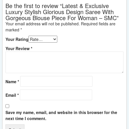
Be the first to review “Latest & Exclusive
Luxury Stylish Glorious Design Saree With
Gorgeous Blouse Piece For Woman – SMC”
Your email address will not be published.
Required fields are
marked
*
Your Rating
Your Review
*
Name
*
Email
*
Save my name, email, and website in this browser for the
next time I comment.